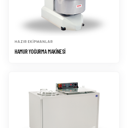
HAZIR EKIPMANLAR
HAMUR YOĞURMA MAKINESI