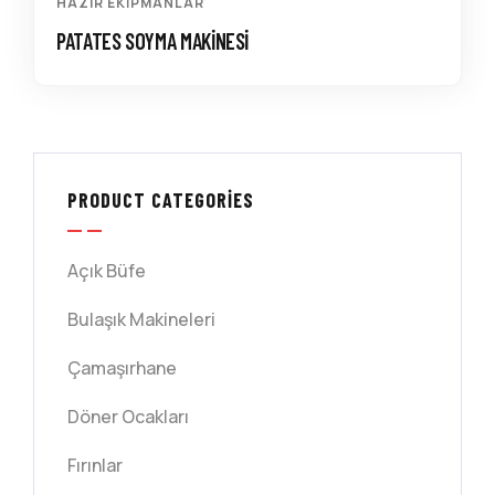
HAZIR EKIPMANLAR
PATATES SOYMA MAKINESI
PRODUCT CATEGORIES
Açık Büfe
Bulaşık Makineleri
Çamaşırhane
Döner Ocakları
Fırınlar